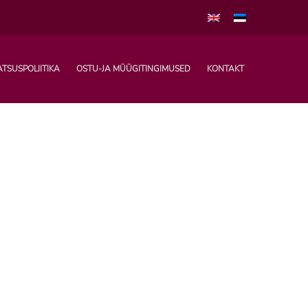
ATSUSPOLIITIKA
OSTU-JA MÜÜGITINGIMUSED
KONTAKT