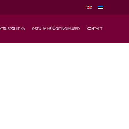
ATSUSPOLIITIKA
OSTU-JA MÜÜGITINGIMUSED
KONTAKT